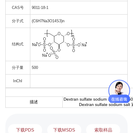
CAS号
9011-18-1
分子式
(C6H7Na3O14S3)n
结构式
分子量
500
InChI
Dextran sulfate sodium sal
描述
Dextran sulfate s
下载PDS
下载MSDS
索取样品