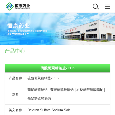
产品中心
硫酸葡聚糖钠盐-T1.5
产品名称
硫酸葡聚糖钠盐-T1.5
葡聚糖硫酸钠 | 葡聚糖硫酸酯钠 | 右旋糖酐硫酸酯钠 |
别名
葡聚糖硫酸氢钠
英文名称
Dextran Sulfate Sodium Salt